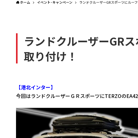
ホーム
イベント･キャンペーン
ランドクルーザーGRスポーツにルー
ランドクルーザーGR
取り付け！
【港北インター】
今回はランドクルーザーＧＲスポーツにTERZOのEA4