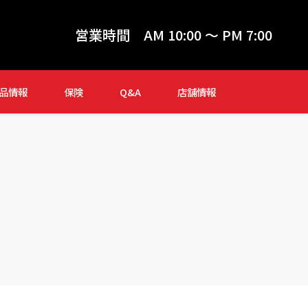
営業時間
AM 10:00 ～ PM 7:00
品情報
保険
Q&A
店舗情報