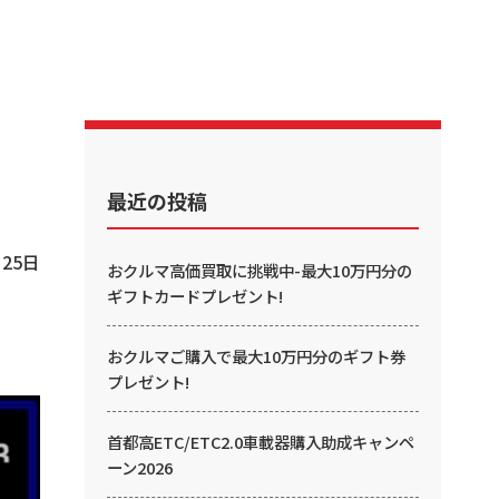
最近の投稿
月25日
おクルマ高価買取に挑戦中-最大10万円分の
ギフトカードプレゼント!
おクルマご購入で最大10万円分のギフト券
プレゼント!
首都高ETC/ETC2.0車載器購入助成キャンペ
ーン2026