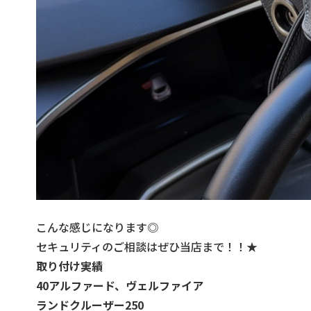
こんな感じになります◎
セキュリティのご相談はぜひ当店まで！！★
取り付け実績
40アルファード、ヴェルファイア
ランドクルーザー250