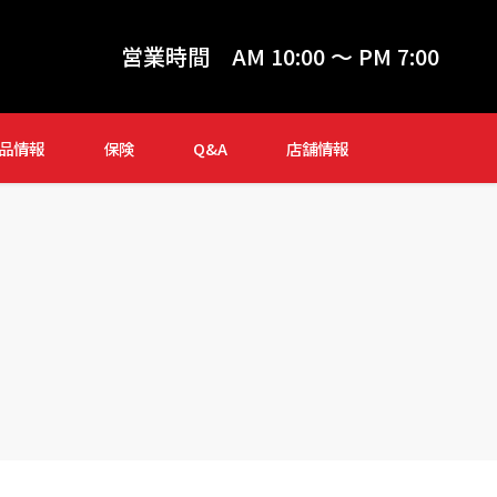
営業時間
AM 10:00 ～ PM 7:00
品情報
保険
Q&A
店舗情報