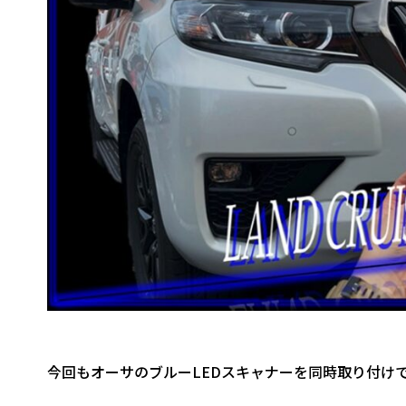
今回もオーサのブルーLEDスキャナーを同時取り付け